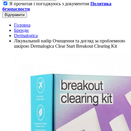
Я прочитав і погоджуюсь з документом
Политика
безопасности
Відправити
Головна
Бренди
Dermalogica
Лікувальний набір Очищення та догляд за проблемною
шкірою Dermalogica Clear Start Breakout Clearing Kit