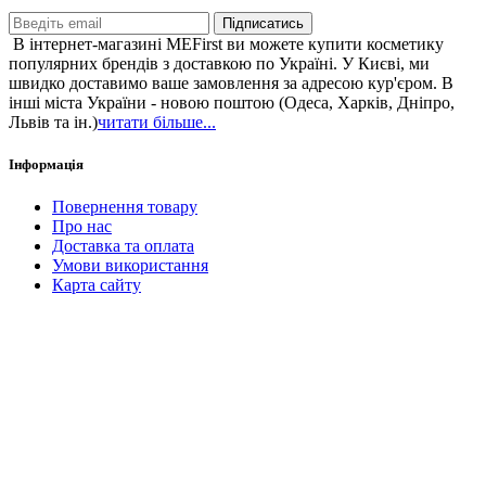
Підписатись
В інтернет-магазині MEFirst ви можете купити косметику
популярних брендів з доставкою по Україні. У Києві, ми
швидко доставимо ваше замовлення за адресою кур'єром. В
інші міста України - новою поштою (Одеса, Харків, Дніпро,
Львів та ін.)
читати більше...
Інформація
Повернення товару
Про нас
Доставка та оплата
Умови використання
Карта сайту