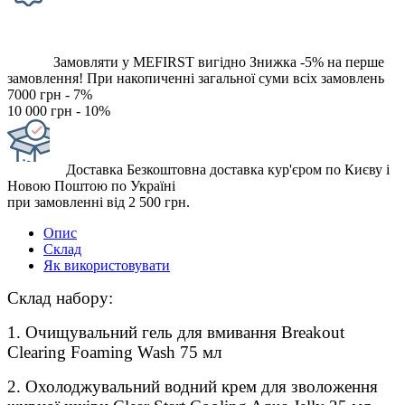
Замовляти у MEFIRST вигідно
Знижка -5% на перше
замовлення!
При накопиченні загальної суми всіх замовлень
7000 грн - 7%
10 000 грн - 10%
Доставка
Безкоштовна доставка кур'єром по Києву і
Новою Поштою по Україні
при замовленні від 2 500 грн.
Опис
Склад
Як використовувати
Склад набору:
1. Очищувальний гель для вмивання Breakout
Clearing Foaming Wash 75 мл
2. Охолоджувальний водний крем для зволоження