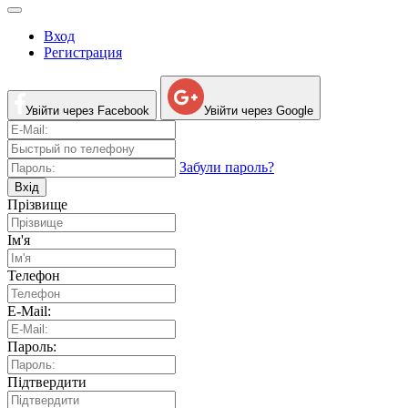
Вход
Регистрация
Увійти через Facebook
Увійти через Google
Забули пароль?
Вхід
Прізвище
Ім'я
Телефон
E-Mail:
Пароль:
Підтвердити