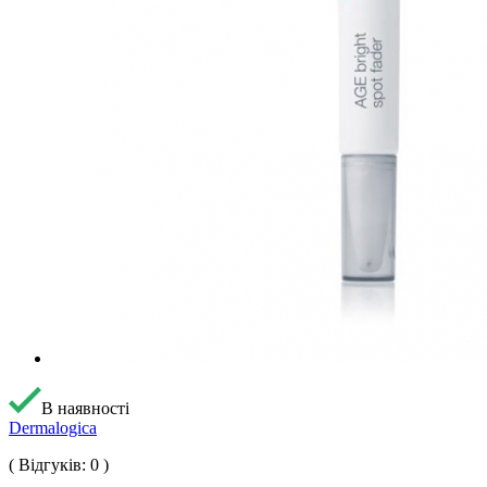
В наявності
Dermalogica
( Відгуків: 0 )