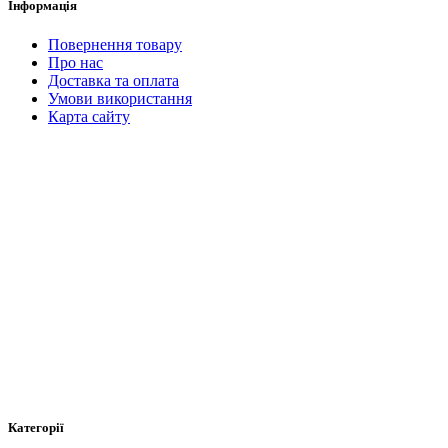
Інформація
Повернення товару
Про нас
Доставка та оплата
Умови використання
Карта сайту
Категорії