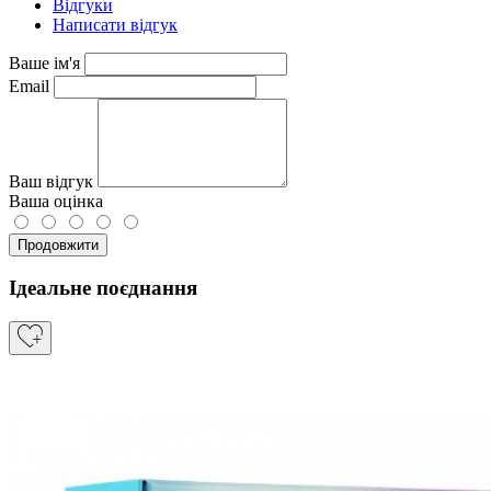
Відгуки
Написати відгук
Ваше ім'я
Email
Ваш відгук
Ваша оцінка
Продовжити
Ідеальне поєднання