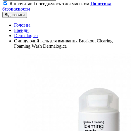
Я прочитав і погоджуюсь з документом
Политика
безопасности
Відправити
Головна
Бренди
Dermalogica
Очищуючий гель для вмивання Breakout Clearing
Foaming Wash Dermalogica