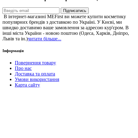
Підписатись
В інтернет-магазині MEFirst ви можете купити косметику
популярних брендів з доставкою по Україні. У Києві, ми
швидко доставимо ваше замовлення за адресою кур'єром. В
інші міста України - новою поштою (Одеса, Харків, Дніпро,
Львів та ін.)
читати більше...
Інформація
Повернення товару
Про нас
Доставка та оплата
Умови використання
Карта сайту