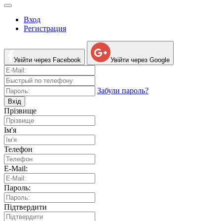
Вход
Регистрация
Увійти через Facebook
Увійти через Google
Забули пароль?
Вхід
Прізвище
Ім'я
Телефон
E-Mail:
Пароль:
Підтвердити