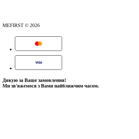
MEFIRST © 2026
Дякую за Ваше замовлення!
Ми зв'яжемося з Вами найближчим часом.