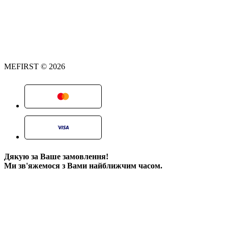
MEFIRST © 2026
Дякую за Ваше замовлення!
Ми зв'яжемося з Вами найближчим часом.