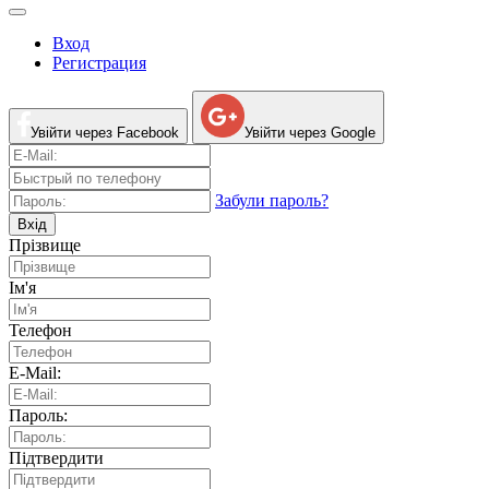
Вход
Регистрация
Увійти через Facebook
Увійти через Google
Забули пароль?
Вхід
Прізвище
Ім'я
Телефон
E-Mail:
Пароль:
Підтвердити