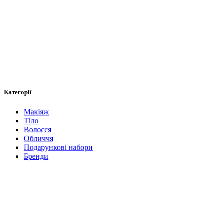
Категорії
Макіяж
Тіло
Волосся
Обличчя
Подарункові набори
Бренди