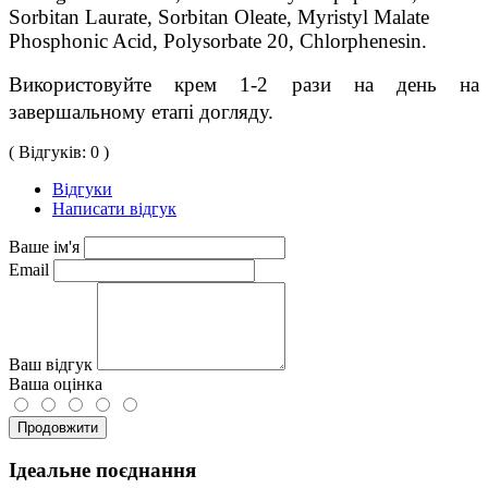
Sorbitan Laurate, Sorbitan Oleate, Myristyl Malate 
Phosphonic Acid, Polysorbate 20, Chlorphenesin.
Використовуйте крем 1-2 рази на день на 
завершальному етапі догляду.
( Відгуків: 0 )
Відгуки
Написати відгук
Ваше ім'я
Email
Ваш відгук
Ваша оцінка
Продовжити
Ідеальне поєднання