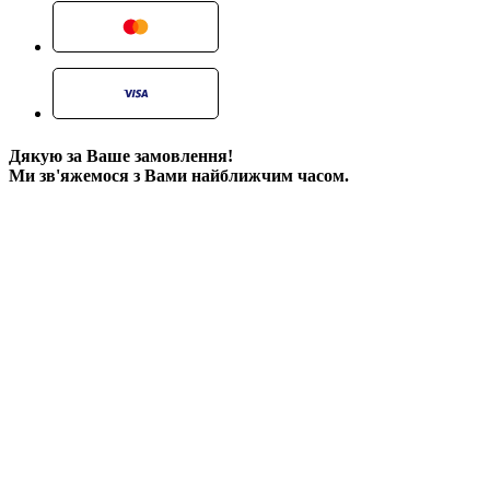
Дякую за Ваше замовлення!
Ми зв'яжемося з Вами найближчим часом.