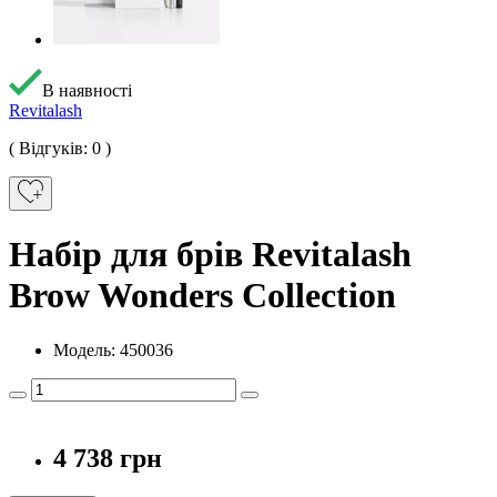
В наявності
Revitalash
( Відгуків: 0 )
Набір для брів Revitalash
Brow Wonders Collection
Модель: 450036
4 738 грн