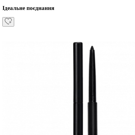
Ідеальне поєднання