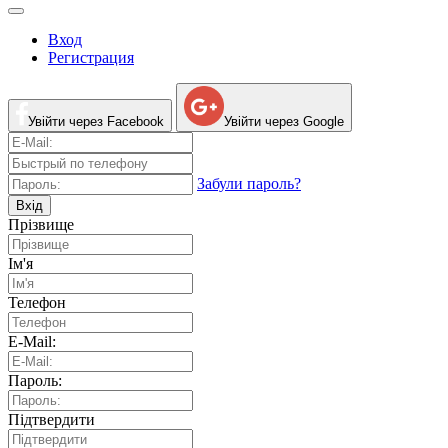
Вход
Регистрация
Увійти через Facebook
Увійти через Google
Забули пароль?
Вхід
Прізвище
Ім'я
Телефон
E-Mail:
Пароль:
Підтвердити