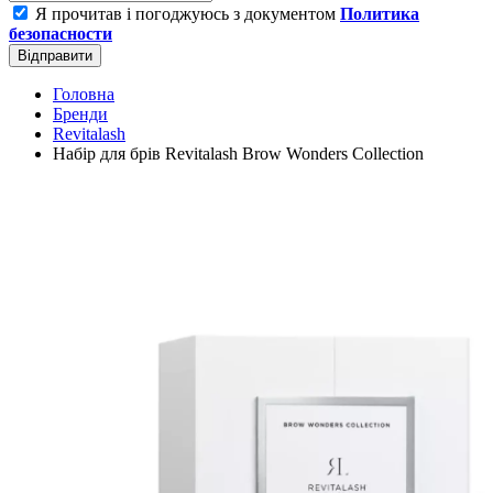
Я прочитав і погоджуюсь з документом
Политика
безопасности
Відправити
Головна
Бренди
Revitalash
Набір для брів Revitalash Brow Wonders Collection