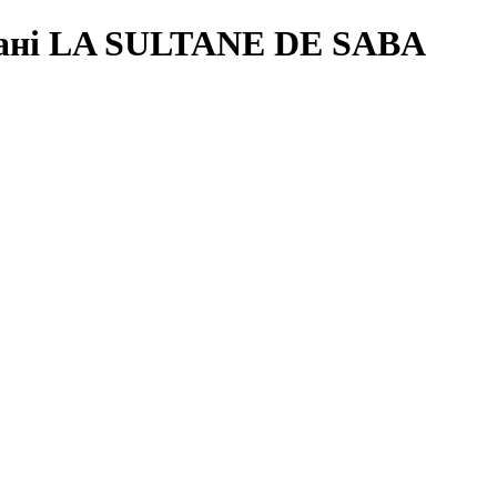
пані LA SULTANE DE SABA