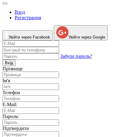
Вход
Регистрация
Увійти через Facebook
Увійти через Google
Забули пароль?
Вхід
Прізвище
Ім'я
Телефон
E-Mail:
Пароль:
Підтвердити