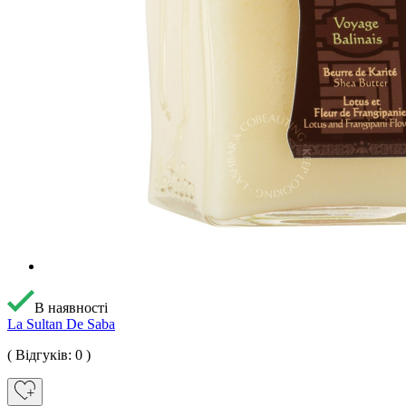
В наявності
La Sultan De Saba
( Відгуків: 0 )