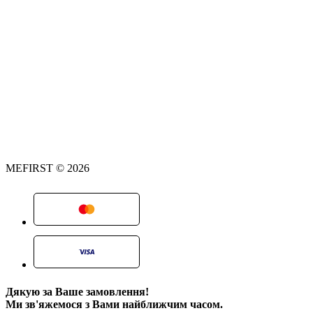
MEFIRST © 2026
Дякую за Ваше замовлення!
Ми зв'яжемося з Вами найближчим часом.