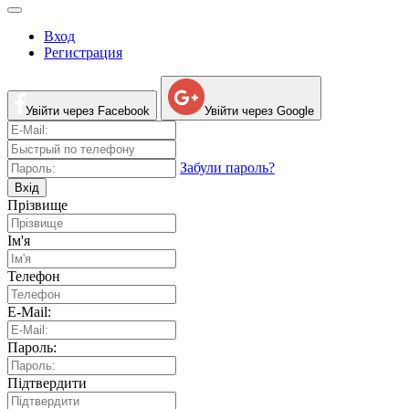
Вход
Регистрация
Увійти через Facebook
Увійти через Google
Забули пароль?
Вхід
Прізвище
Ім'я
Телефон
E-Mail:
Пароль:
Підтвердити