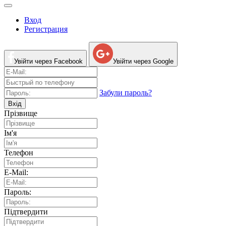
Вход
Регистрация
Увійти через Facebook
Увійти через Google
Забули пароль?
Вхід
Прізвище
Ім'я
Телефон
E-Mail:
Пароль:
Підтвердити