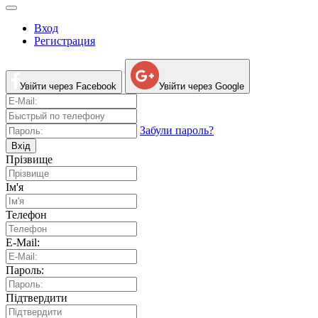
Вход
Регистрация
Увійти через Facebook
Увійти через Google
Забули пароль?
Вхід
Прізвище
Ім'я
Телефон
E-Mail:
Пароль:
Підтвердити