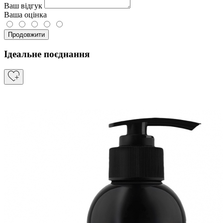
Ваш відгук
Ваша оцінка
Продовжити
Ідеальне поєднання