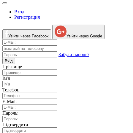
Вход
Регистрация
Увійти через Facebook
Увійти через Google
Забули пароль?
Вхід
Прізвище
Ім'я
Телефон
E-Mail:
Пароль:
Підтвердити