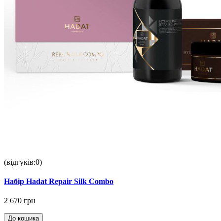
(відгуків:0)
Набір Hadat Repair Silk Combo
2 670 грн
До кошика