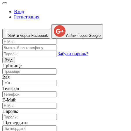
Вход
Регистрация
Увійти через Facebook
Увійти через Google
Забули пароль?
Вхід
Прізвище
Ім'я
Телефон
E-Mail:
Пароль:
Підтвердити