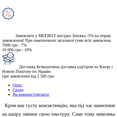
Замовляти у MEFIRST вигідно
Знижка -5% на перше
замовлення!
При накопиченні загальної суми всіх замовлень
7000 грн - 7%
10 000 грн - 10%
Доставка
Безкоштовна доставка кур'єром по Києву і
Новою Поштою по Україні
при замовленні від 2 500 грн.
Опис
Склад
Як використовувати
  Крем має густу консистенцію, яка під час нанесення 
на шкіру змінює свою текстуру. Саме тому невелика 