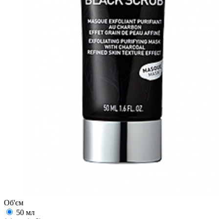
Об'єм
50 мл