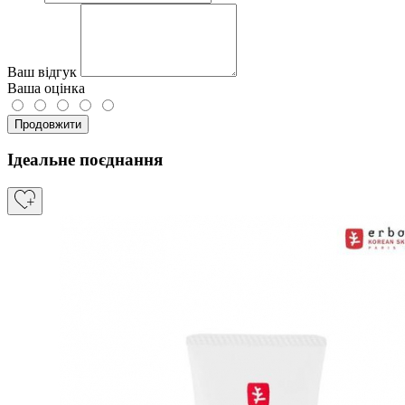
Ваш відгук
Ваша оцінка
Продовжити
Ідеальне поєднання