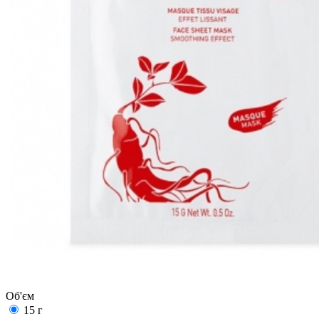
Об'єм
15 г