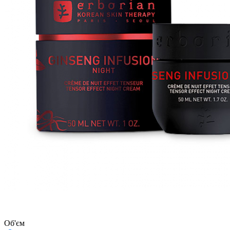
Об'єм