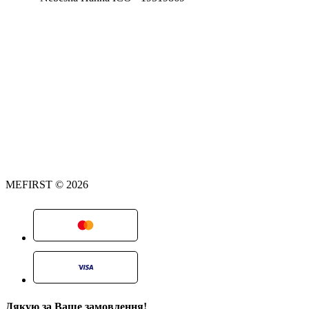
MEFIRST © 2026
Дякую за Ваше замовлення!