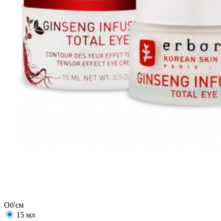
Об'єм
15 мл