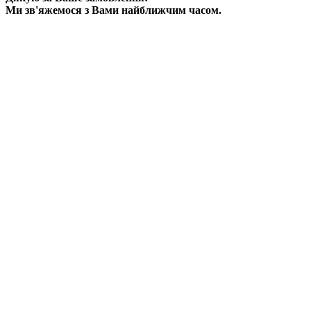
Ми зв'яжемося з Вами найближчим часом.