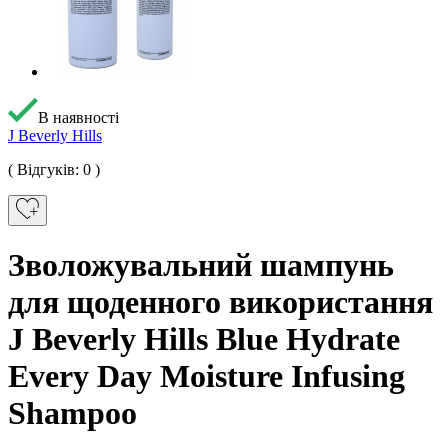
В наявності
J Beverly Hills
( Відгуків: 0 )
Зволожувальний шампунь
для щоденного використання
J Beverly Hills Blue Hydrate
Every Day Moisture Infusing
Shampoo