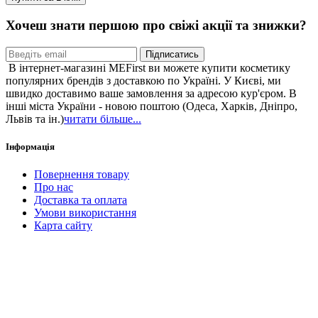
Хочеш знати першою про свіжі акції та знижки?
Підписатись
В інтернет-магазині MEFirst ви можете купити косметику
популярних брендів з доставкою по Україні. У Києві, ми
швидко доставимо ваше замовлення за адресою кур'єром. В
інші міста України - новою поштою (Одеса, Харків, Дніпро,
Львів та ін.)
читати більше...
Інформація
Повернення товару
Про нас
Доставка та оплата
Умови використання
Карта сайту