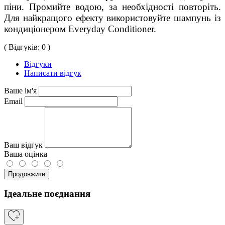
піни. Промийте водою, за необхідності повторіть. 
Для найкращого ефекту використовуйте шампунь із 
кондиціонером Everyday Conditioner.
( Відгуків: 0 )
Відгуки
Написати відгук
Ваше ім'я
Email
Ваш відгук
Ваша оцінка
Продовжити
Ідеальне поєднання