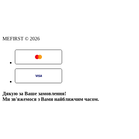
MEFIRST © 2026
Дякую за Ваше замовлення!
Ми зв'яжемося з Вами найближчим часом.