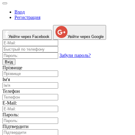
Вход
Регистрация
Увійти через Facebook
Увійти через Google
Забули пароль?
Вхід
Прізвище
Ім'я
Телефон
E-Mail:
Пароль:
Підтвердити