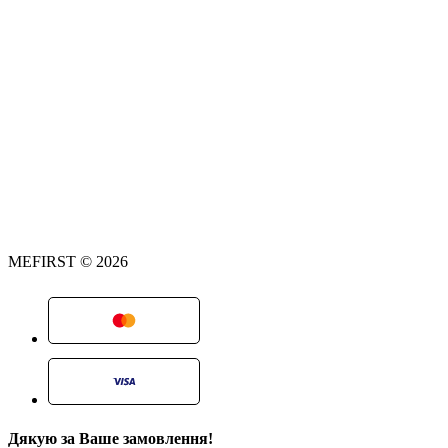
MEFIRST © 2026
Дякую за Ваше замовлення!