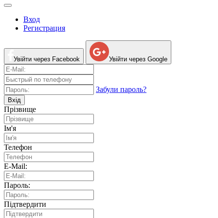
Вход
Регистрация
Увійти через Facebook
Увійти через Google
Забули пароль?
Вхід
Прізвище
Ім'я
Телефон
E-Mail:
Пароль:
Підтвердити