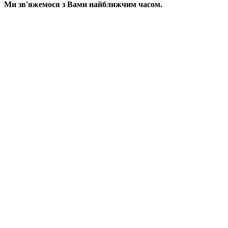
Ми зв'яжемося з Вами найближчим часом.