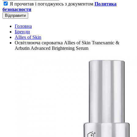
Я прочитав і погоджуюсь з документом
Политика
безопасности
Відправити
Головна
Бренди
Allies of Skin
Освітлююча сироватка Allies of Skin Tranexamic &
Arbutin Advanced Brightening Serum