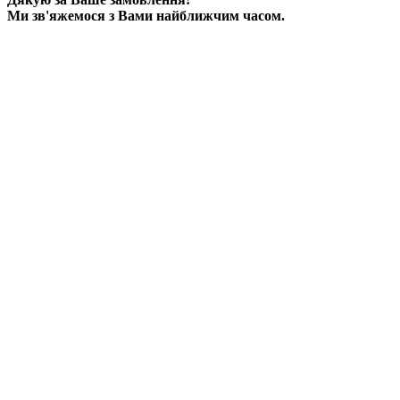
Ми зв'яжемося з Вами найближчим часом.