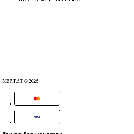
MEFIRST © 2026
Дякую за Ваше замовлення!