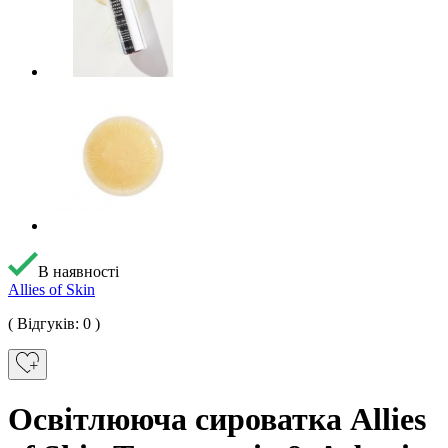
В наявності
Allies of Skin
( Відгуків: 0 )
Освітлююча сироватка Allies