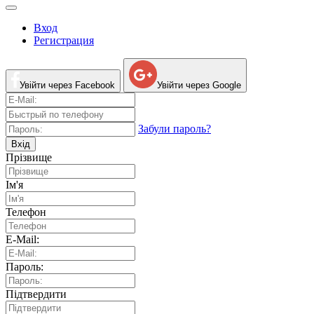
Вход
Регистрация
Увійти через Facebook
Увійти через Google
Забули пароль?
Вхід
Прізвище
Ім'я
Телефон
E-Mail:
Пароль:
Підтвердити