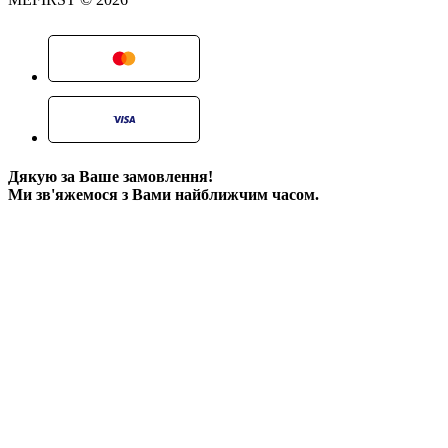
Дякую за Ваше замовлення!
Ми зв'яжемося з Вами найближчим часом.