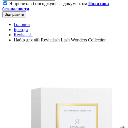
Я прочитав і погоджуюсь з документом
Политика
безопасности
Відправити
Головна
Бренди
Revitalash
Набір для вій Revitalash Lash Wonders Collection