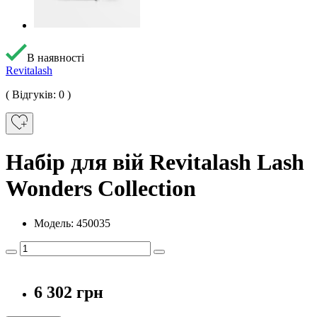
В наявності
Revitalash
( Відгуків: 0 )
Набір для вій Revitalash Lash
Wonders Collection
Модель: 450035
6 302 грн