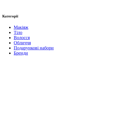
Категорії
Макіяж
Тіло
Волосся
Обличчя
Подарункові набори
Бренди