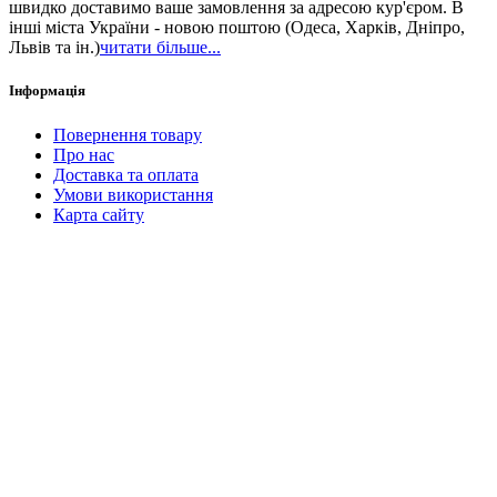
швидко доставимо ваше замовлення за адресою кур'єром. В
інші міста України - новою поштою (Одеса, Харків, Дніпро,
Львів та ін.)
читати більше...
Інформація
Повернення товару
Про нас
Доставка та оплата
Умови використання
Карта сайту