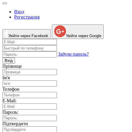
Вход
Регистрация
Увійти через Facebook
Увійти через Google
Забули пароль?
Вхід
Прізвище
Ім'я
Телефон
E-Mail:
Пароль:
Підтвердити