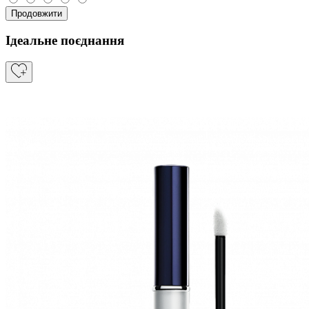
Продовжити
Ідеальне поєднання