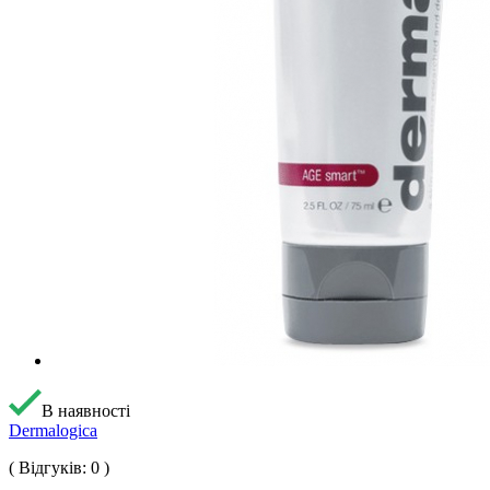
В наявності
Dermalogica
( Відгуків: 0 )