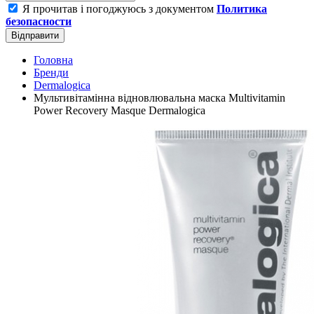
Я прочитав і погоджуюсь з документом
Политика
безопасности
Відправити
Головна
Бренди
Dermalogica
Мультивітамінна відновлювальна маска Multivitamin
Power Recovery Masque Dermalogica