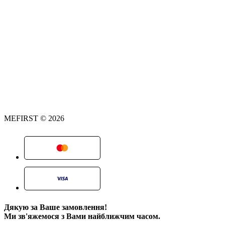
MEFIRST © 2026
Дякую за Ваше замовлення!
Ми зв'яжемося з Вами найближчим часом.