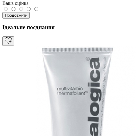
Ваша оцінка
Продовжити
Ідеальне поєднання