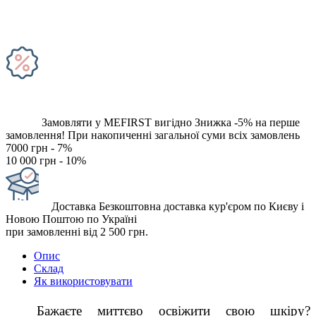
Замовляти у MEFIRST вигідно
Знижка -5% на перше
замовлення!
При накопиченні загальної суми всіх замовлень
7000 грн - 7%
10 000 грн - 10%
Доставка
Безкоштовна доставка кур'єром по Києву і
Новою Поштою по Україні
при замовленні від 2 500 грн.
Опис
Склад
Як використовувати
  Бажаєте миттєво освіжити свою шкіру? 