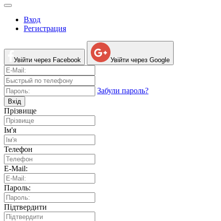
Вход
Регистрация
Увійти через Facebook
Увійти через Google
Забули пароль?
Вхід
Прізвище
Ім'я
Телефон
E-Mail:
Пароль:
Підтвердити