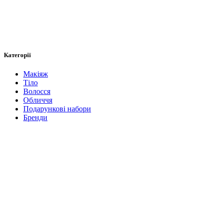
Категорії
Макіяж
Тіло
Волосся
Обличчя
Подарункові набори
Бренди