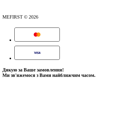
MEFIRST © 2026
Дякую за Ваше замовлення!
Ми зв'яжемося з Вами найближчим часом.