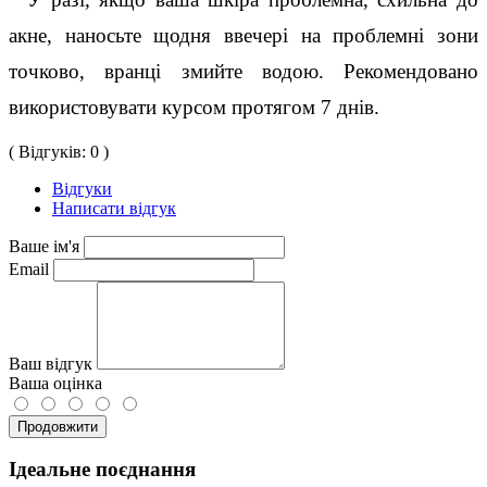
акне, наносьте щодня ввечері на проблемні зони 
точково, вранці змийте водою. Рекомендовано 
використовувати курсом протягом 7 днів.
( Відгуків: 0 )
Відгуки
Написати відгук
Ваше ім'я
Email
Ваш відгук
Ваша оцінка
Продовжити
Ідеальне поєднання