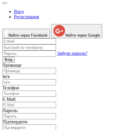
Вход
Регистрация
Увійти через Facebook
Увійти через Google
Забули пароль?
Вхід
Прізвище
Ім'я
Телефон
E-Mail:
Пароль:
Підтвердити