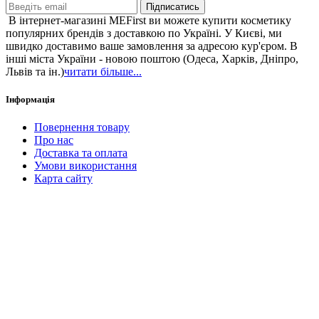
Підписатись
В інтернет-магазині MEFirst ви можете купити косметику
популярних брендів з доставкою по Україні. У Києві, ми
швидко доставимо ваше замовлення за адресою кур'єром. В
інші міста України - новою поштою (Одеса, Харків, Дніпро,
Львів та ін.)
читати більше...
Інформація
Повернення товару
Про нас
Доставка та оплата
Умови використання
Карта сайту