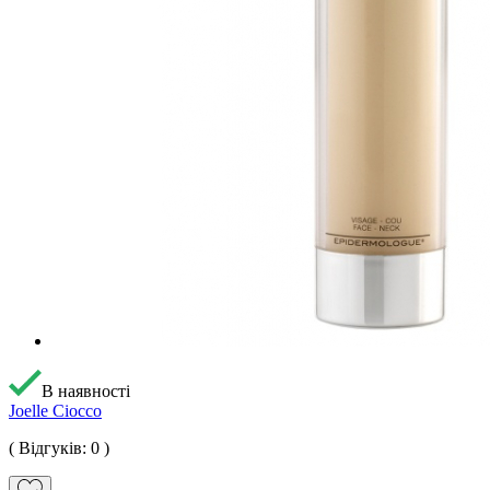
В наявності
Joelle Ciocco
( Відгуків: 0 )