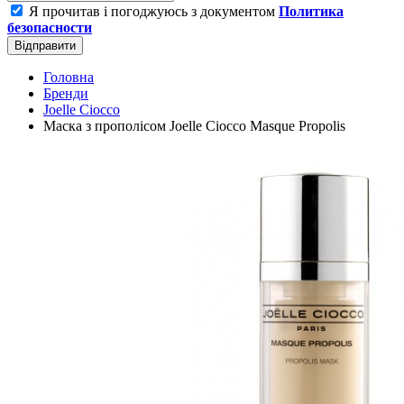
Я прочитав і погоджуюсь з документом
Политика
безопасности
Відправити
Головна
Бренди
Joelle Ciocco
Маска з прополісом Joelle Ciocco Masque Propolis