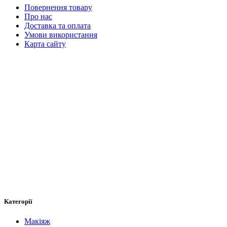
Повернення товару
Про нас
Доставка та оплата
Умови використання
Карта сайту
Категорії
Макіяж