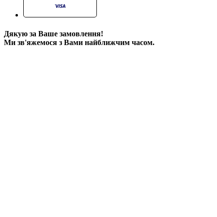
Дякую за Ваше замовлення!
Ми зв'яжемося з Вами найближчим часом.