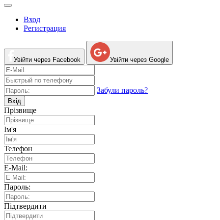
Вход
Регистрация
Увійти через Facebook
Увійти через Google
Забули пароль?
Вхід
Прізвище
Ім'я
Телефон
E-Mail:
Пароль:
Підтвердити