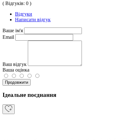
( Відгуків: 0 )
Відгуки
Написати відгук
Ваше ім'я
Email
Ваш відгук
Ваша оцінка
Продовжити
Ідеальне поєднання