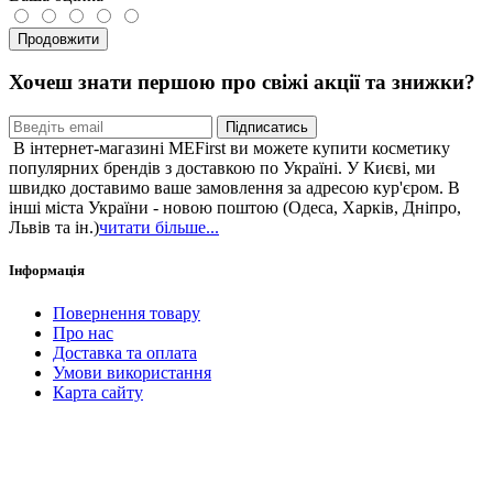
Продовжити
Хочеш знати першою про свіжі акції та знижки?
Підписатись
В інтернет-магазині MEFirst ви можете купити косметику
популярних брендів з доставкою по Україні. У Києві, ми
швидко доставимо ваше замовлення за адресою кур'єром. В
інші міста України - новою поштою (Одеса, Харків, Дніпро,
Львів та ін.)
читати більше...
Інформація
Повернення товару
Про нас
Доставка та оплата
Умови використання
Карта сайту