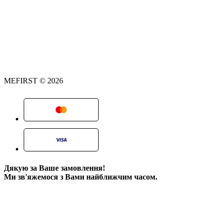
MEFIRST © 2026
Дякую за Ваше замовлення!
Ми зв'яжемося з Вами найближчим часом.