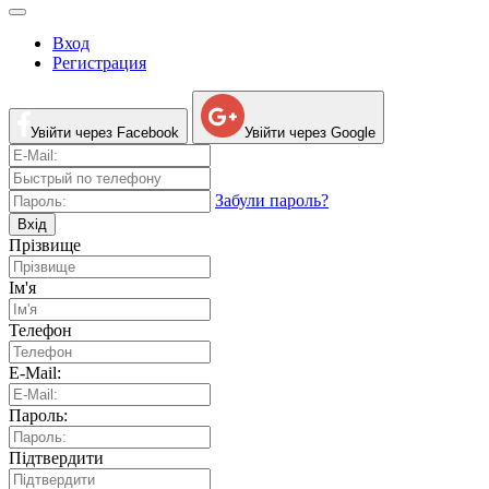
Вход
Регистрация
Увійти через Facebook
Увійти через Google
Забули пароль?
Вхід
Прізвище
Ім'я
Телефон
E-Mail:
Пароль:
Підтвердити