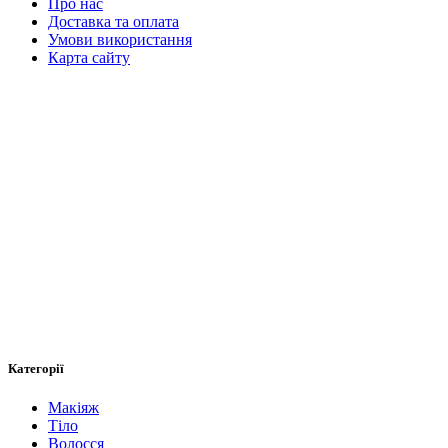
Про нас
Доставка та оплата
Умови використання
Карта сайту
Категорії
Макіяж
Тіло
Волосся