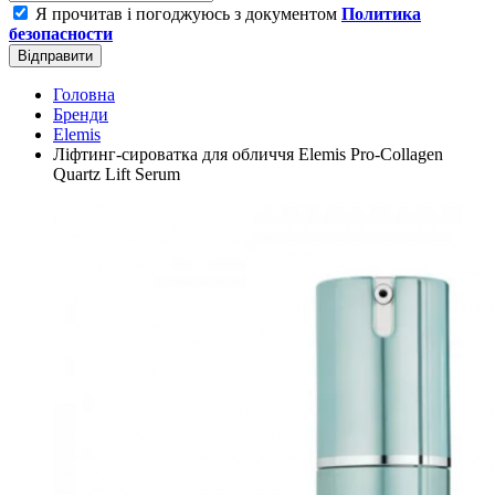
Я прочитав і погоджуюсь з документом
Политика
безопасности
Відправити
Головна
Бренди
Elemis
Ліфтинг-сироватка для обличчя Elemis Pro-Collagen
Quartz Lift Serum