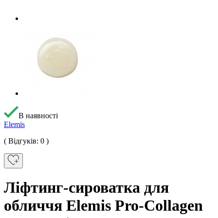
В наявності
Elemis
( Відгуків: 0 )
Ліфтинг-сироватка для
обличчя Elemis Pro-Collagen