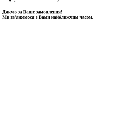
Дякую за Ваше замовлення!
Ми зв'яжемося з Вами найближчим часом.