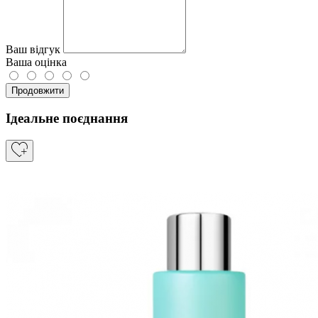
Ваш відгук
Ваша оцінка
Продовжити
Ідеальне поєднання