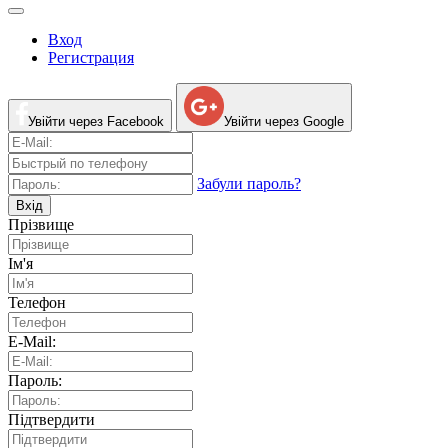
Вход
Регистрация
Увійти через Facebook
Увійти через Google
Забули пароль?
Вхід
Прізвище
Ім'я
Телефон
E-Mail:
Пароль:
Підтвердити