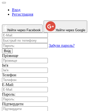
Вход
Регистрация
Увійти через Facebook
Увійти через Google
Забули пароль?
Вхід
Прізвище
Ім'я
Телефон
E-Mail:
Пароль:
Підтвердити