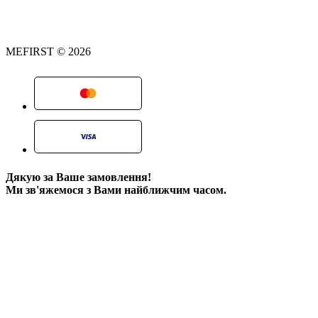
MEFIRST © 2026
Дякую за Ваше замовлення!
Ми зв'яжемося з Вами найближчим часом.