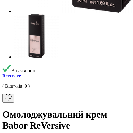
В наявності
Reversive
( Відгуків: 0 )
Омолоджувальний крем
Babor ReVersive