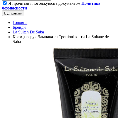
Я прочитав і погоджуюсь з документом
Политика
безопасности
Відправити
Головна
Бренди
La Sultan De Saba
Крем для рук Чампака та Тропічні квіти La Sultane de
Saba