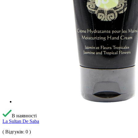
В наявності
La Sultan De Saba
( Відгуків: 0 )