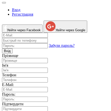
Вход
Регистрация
Увійти через Facebook
Увійти через Google
Забули пароль?
Вхід
Прізвище
Ім'я
Телефон
E-Mail:
Пароль:
Підтвердити