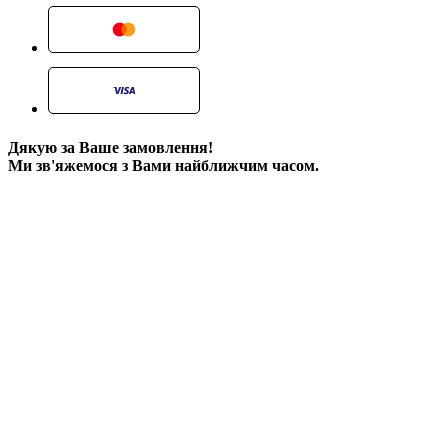
Дякую за Ваше замовлення!
Ми зв'яжемося з Вами найближчим часом.