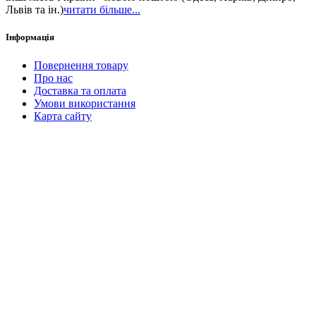
Львів та ін.)
читати більше...
Інформація
Повернення товару
Про нас
Доставка та оплата
Умови використання
Карта сайту