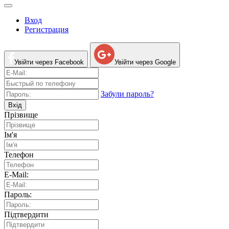
Вход
Регистрация
Увійти через Facebook
Увійти через Google
Забули пароль?
Вхід
Прізвище
Ім'я
Телефон
E-Mail:
Пароль:
Підтвердити