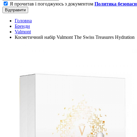
Я прочитав і погоджуюсь з документом
Политика безопасн
Відправити
Головна
Бренди
Valmont
Косметичний набір Valmont The Swiss Treasures Hydration