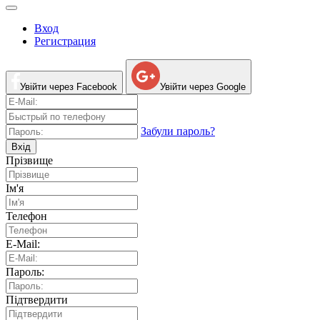
Вход
Регистрация
Увійти через Facebook
Увійти через Google
Забули пароль?
Вхід
Прізвище
Ім'я
Телефон
E-Mail:
Пароль:
Підтвердити