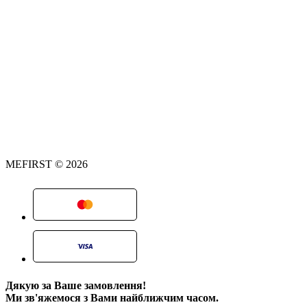
MEFIRST © 2026
Дякую за Ваше замовлення!
Ми зв'яжемося з Вами найближчим часом.