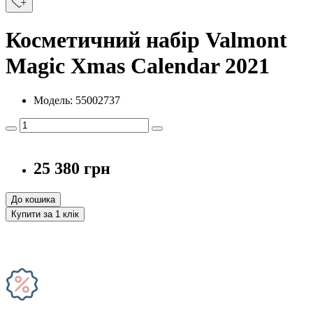
Косметичний набір Valmont
Magic Xmas Calendar 2021
Модель: 55002737
25 380 грн
До кошика
Купити за 1 клiк