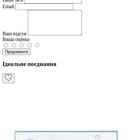
Email
Ваш відгук
Ваша оцінка
Продовжити
Ідеальне поєднання