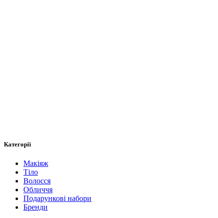
Категорії
Макіяж
Тіло
Волосся
Обличчя
Подарункові набори
Бренди