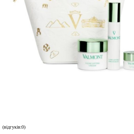
(відгуків:0)