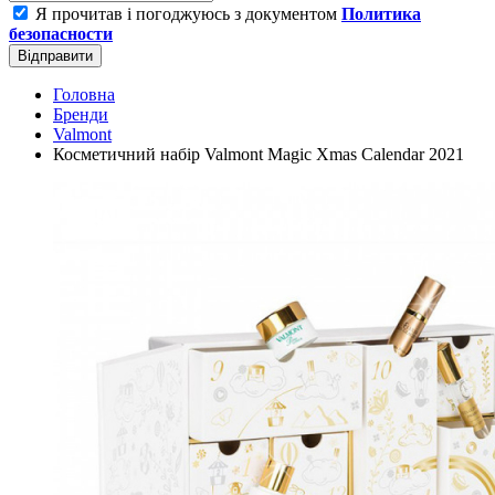
Я прочитав і погоджуюсь з документом
Политика
безопасности
Відправити
Головна
Бренди
Valmont
Косметичний набір Valmont Magic Xmas Calendar 2021