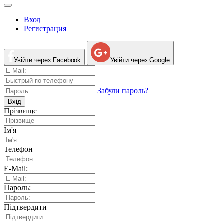
Вход
Регистрация
Увійти через Facebook
Увійти через Google
Забули пароль?
Вхід
Прізвище
Ім'я
Телефон
E-Mail:
Пароль:
Підтвердити