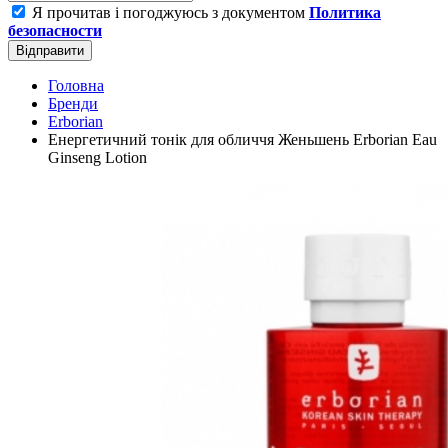
Я прочитав і погоджуюсь з документом
Политика
безопасности
Відправити
Головна
Бренди
Erborian
Енергетичний тонік для обличчя Женьшень Erborian Eau
Ginseng Lotion