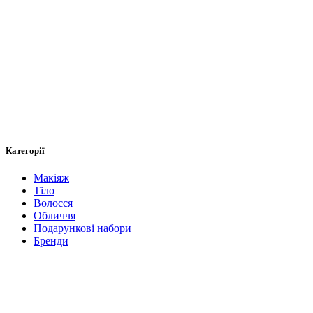
Категорії
Макіяж
Тіло
Волосся
Обличчя
Подарункові набори
Бренди