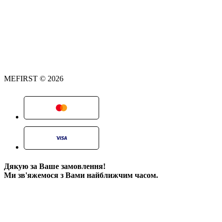
MEFIRST © 2026
Дякую за Ваше замовлення!
Ми зв'яжемося з Вами найближчим часом.