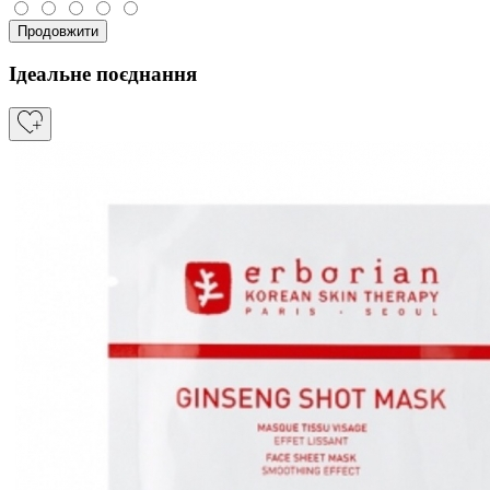
Продовжити
Ідеальне поєднання