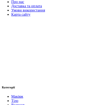
Про нас
Доставка та оплата
Умови використання
Карта сайту
Категорії
Макіяж
Тіло
Волосся