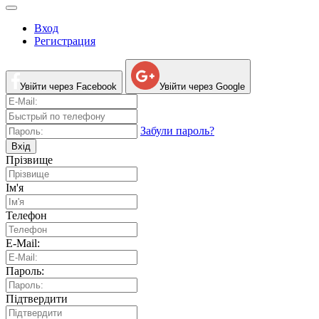
Вход
Регистрация
Увійти через Facebook
Увійти через Google
Забули пароль?
Вхід
Прізвище
Ім'я
Телефон
E-Mail:
Пароль:
Підтвердити