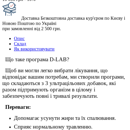
Доставка
Безкоштовна доставка кур'єром по Києву і
Новою Поштою по Україні
при замовленні від 2 500 грн.
Опис
Склад
Як використовувати
Що таке програма D-LAB?
Щоб ви могли легко вибрати лікування, що
відповідає вашим потребам, ми створили програми,
що складаються з 3 ультрацільових добавок, які
разом підтримують організм в цілому і
забезпечують повні і тривалі результати.
Переваги:
Допомагає усунути жири та їх спалювання.
Сприяє нормальному травленню.