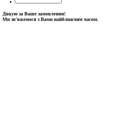
Дякую за Ваше замовлення!
Ми зв'яжемося з Вами найближчим часом.