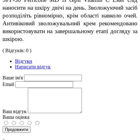
наносити на шкіру двічі на день. Зволожуючий засіб 
розподіліть рівномірно, крім області навколо очей. 
Антивіковий зволожувальний крем рекомендовано 
використовувати на завершальному етапі догляду за 
шкірою.
( Відгуків: 0 )
Відгуки
Написати відгук
Ваше ім'я
Email
Ваш відгук
Ваша оцінка
Продовжити