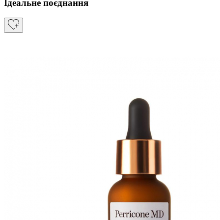
Ідеальне поєднання