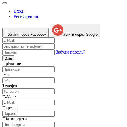
Вход
Регистрация
Увійти через Facebook
Увійти через Google
Забули пароль?
Вхід
Прізвище
Ім'я
Телефон
E-Mail:
Пароль:
Підтвердити