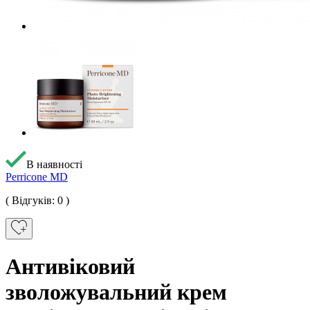
В наявності
Perricone MD
( Відгуків: 0 )
Антивіковий
зволожувальний крем