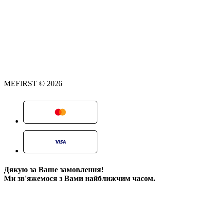
MEFIRST © 2026
Дякую за Ваше замовлення!
Ми зв'яжемося з Вами найближчим часом.