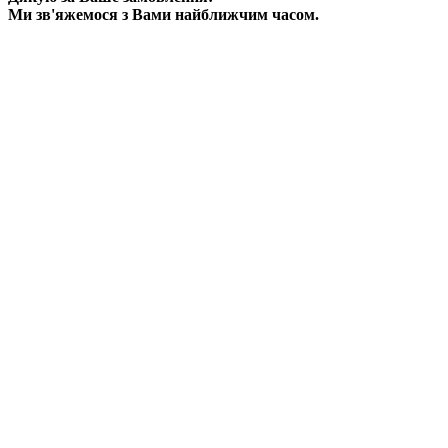
Ми зв'яжемося з Вами найближчим часом.