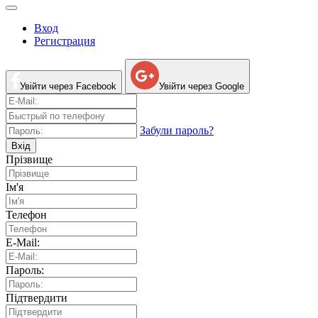
Вход
Регистрация
Увійти через Facebook
Увійти через Google
Забули пароль?
Вхід
Прізвище
Ім'я
Телефон
E-Mail:
Пароль:
Підтвердити