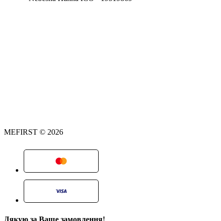
MEFIRST © 2026
Дякую за Ваше замовлення!