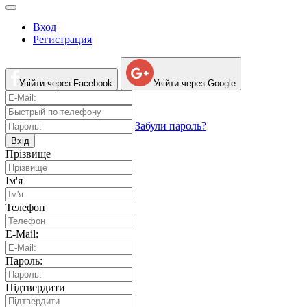
Вход
Регистрация
Увійти через Facebook
Увійти через Google
Забули пароль?
Вхід
Прізвище
Ім'я
Телефон
E-Mail:
Пароль:
Підтвердити