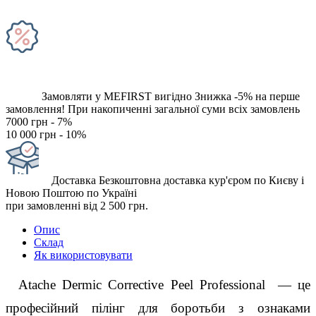
Замовляти у MEFIRST вигідно
Знижка -5% на перше
замовлення!
При накопиченні загальної суми всіх замовлень
7000 грн - 7%
10 000 грн - 10%
Доставка
Безкоштовна доставка кур'єром по Києву і
Новою Поштою по Україні
при замовленні від 2 500 грн.
Опис
Склад
Як використовувати
  Atache Dermic Corrective Peel Professional  — це 
професійний пілінг для боротьби з ознаками 