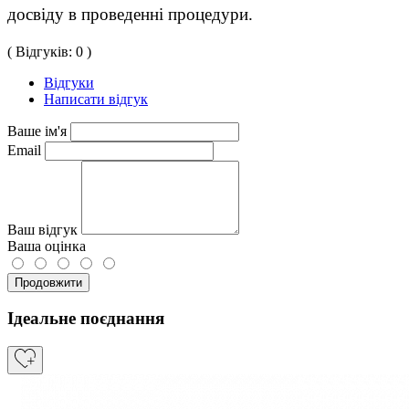
досвіду в проведенні процедури.
( Відгуків: 0 )
Відгуки
Написати відгук
Ваше ім'я
Email
Ваш відгук
Ваша оцінка
Продовжити
Ідеальне поєднання