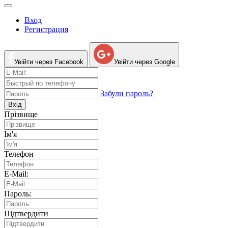
Вход
Регистрация
Увійти через Facebook
Увійти через Google
Забули пароль?
Вхід
Прізвище
Ім'я
Телефон
E-Mail:
Пароль:
Підтвердити