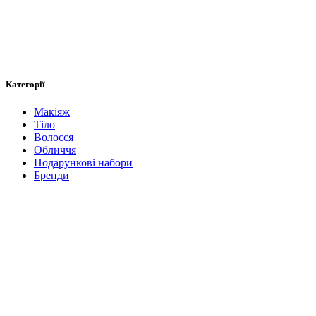
Категорії
Макіяж
Тіло
Волосся
Обличчя
Подарункові набори
Бренди