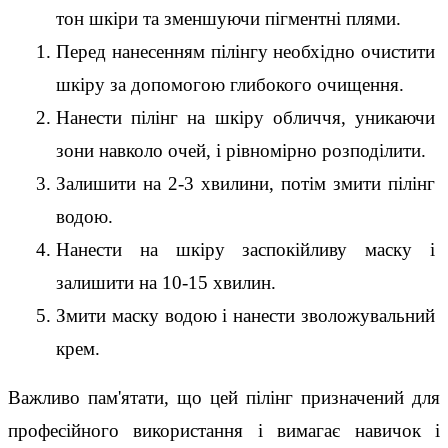
тон шкіри та зменшуючи пігментні плями.
Перед нанесенням пілінгу необхідно очистити 
шкіру за допомогою глибокого очищення.
Нанести пілінг на шкіру обличчя, уникаючи 
зони навколо очей, і рівномірно розподілити.
Залишити на 2-3 хвилини, потім змити пілінг 
водою.
Нанести на шкіру заспокійливу маску і 
залишити на 10-15 хвилин.
Змити маску водою і нанести зволожувальний 
крем.
Важливо пам'ятати, що цей пілінг призначений для 
професійного використання і вимагає навичок і 