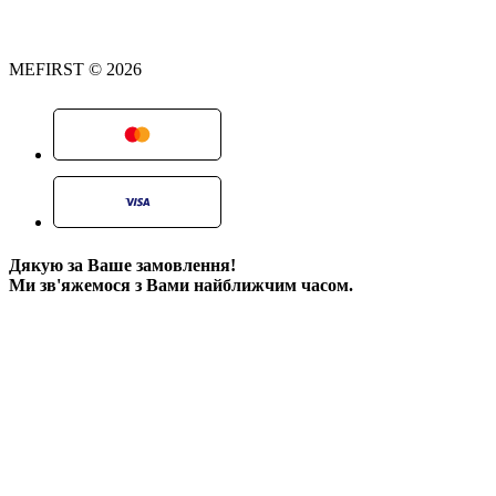
MEFIRST © 2026
Дякую за Ваше замовлення!
Ми зв'яжемося з Вами найближчим часом.