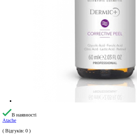
В наявності
Atache
( Відгуків: 0 )