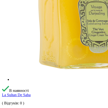
В наявності
La Sultan De Saba
( Відгуків: 0 )