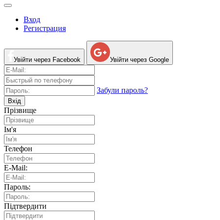
Вход
Регистрация
Увійти через Facebook
Увійти через Google
Забули пароль?
Вхід
Прізвище
Ім'я
Телефон
E-Mail:
Пароль:
Підтвердити