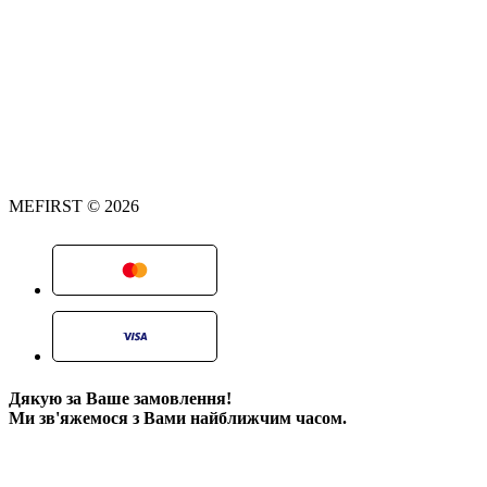
MEFIRST © 2026
Дякую за Ваше замовлення!
Ми зв'яжемося з Вами найближчим часом.