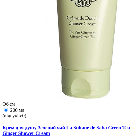
Об'єм
200 мл
(відгуків:0)
Крем для душу Зелений чай La Sultane de Saba Green Tea
Ginger Shower Cream