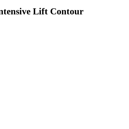
tensive Lift Contour