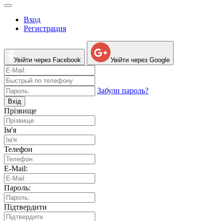
Вход
Регистрация
Увійти через Facebook
Увійти через Google
Забули пароль?
Вхід
Прізвище
Ім'я
Телефон
E-Mail:
Пароль:
Підтвердити