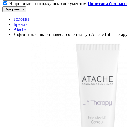
Я прочитав і погоджуюсь з документом
Политика безопасн
Відправити
Головна
Бренди
Atache
Ліфтинг для шкіри навколо очей та губ Atache Lift Therapy 